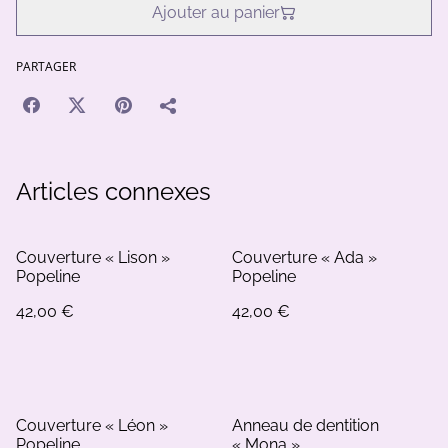
Ajouter au panier
PARTAGER
Articles connexes
Couverture « Lison »
Couverture « Ada »
Popeline
Popeline
42,00 €
42,00 €
Couverture « Léon »
Anneau de dentition
Popeline
« Mona »