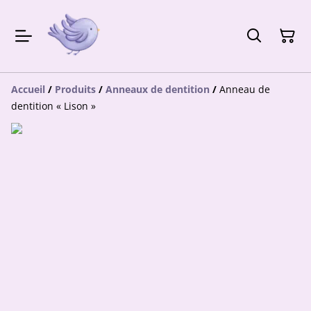
Accueil
/
Produits
/
Anneaux de dentition
/
Anneau de
dentition « Lison »