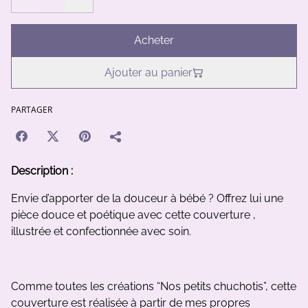
Acheter
Ajouter au panier
PARTAGER
Description :
Envie d’apporter de la douceur à bébé
? Offrez lui une
pièce douce et poétique avec cette couverture ,
illustrée et confectionnée avec soin.
Comme toutes les créations “Nos petits chuchotis”, cette
couverture est réalisée à partir de mes propres