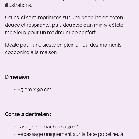
illustrations.
Celles-ci sont imprimées sur une popeline de coton
douce et respirante, puis doublée d’un minky côtelé
moelleux pour un maximum de confort.
Idéale pour une sieste en plein air ou des moments
cocooning à la maison.
Dimension
:
65 cm x 90 cm
Conseils d’entretien :
Lavage en machine à 30°C
Repassage uniquement sur la face popeline, à