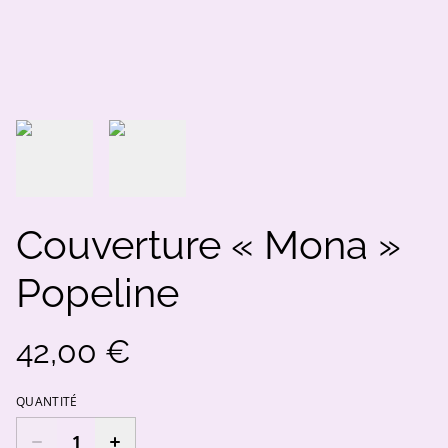
Couverture « Mona »
Popeline
42,00 €
QUANTITÉ