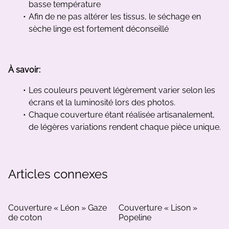
basse température
Afin de ne pas altérer les tissus, le séchage en
sèche linge est fortement déconseillé
À savoir:
Les couleurs peuvent légèrement varier selon les
écrans et la luminosité lors des photos.
Chaque couverture étant réalisée artisanalement,
de légères variations rendent chaque pièce unique.
Articles connexes
Couverture « Léon » Gaze
Couverture « Lison »
de coton
Popeline