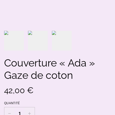
Couverture « Ada »
Gaze de coton
42,00 €
QUANTITÉ