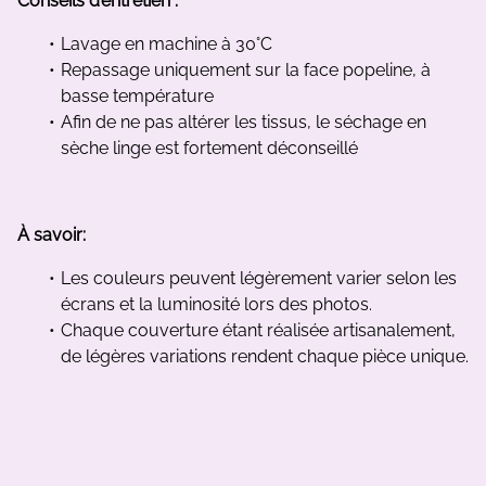
Conseils d’entretien :
Lavage en machine à 30°C
Repassage uniquement sur la face popeline, à
basse température
Afin de ne pas altérer les tissus, le séchage en
sèche linge est fortement déconseillé
À savoir:
Les couleurs peuvent légèrement varier selon les
écrans et la luminosité lors des photos.
Chaque couverture étant réalisée artisanalement,
de légères variations rendent chaque pièce unique.