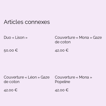
Articles connexes
Duo « Lison »
Couverture « Mona » Gaze
de coton
50,00 €
42,00 €
Couverture « Léon » Gaze
Couverture « Mona »
de coton
Popeline
42,00 €
42,00 €