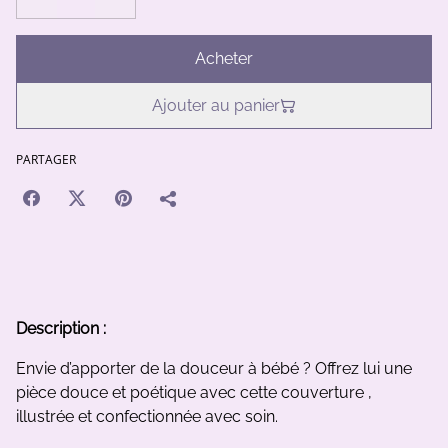
Acheter
Ajouter au panier
PARTAGER
Description :
Envie d’apporter de la douceur à bébé
? Offrez lui une
pièce douce et poétique avec cette couverture ,
illustrée et confectionnée avec soin.