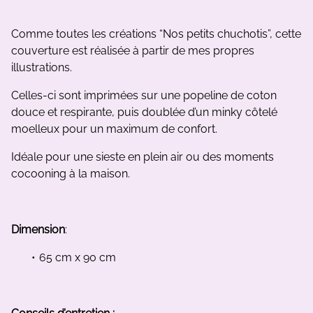
Comme toutes les créations “Nos petits chuchotis”, cette
couverture est réalisée à partir de mes propres
illustrations.
Celles-ci sont imprimées sur une popeline de coton
douce et respirante, puis doublée d’un minky côtelé
moelleux pour un maximum de confort.
Idéale pour une sieste en plein air ou des moments
cocooning à la maison.
Dimension
:
65 cm x 90 cm