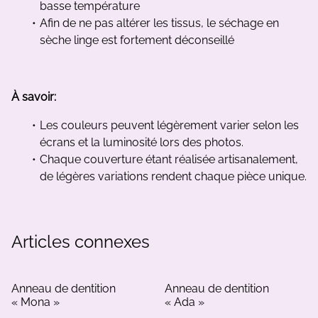
basse température
Afin de ne pas altérer les tissus, le séchage en
sèche linge est fortement déconseillé
À savoir:
Les couleurs peuvent légèrement varier selon les
écrans et la luminosité lors des photos.
Chaque couverture étant réalisée artisanalement,
de légères variations rendent chaque pièce unique.
Articles connexes
Anneau de dentition
Anneau de dentition
« Mona »
« Ada »