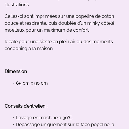
illustrations.
Celles-ci sont imprimées sur une popeline de coton
douce et respirante, puis doublée d’un minky côtelé
moelleux pour un maximum de confort.
Idéale pour une sieste en plein air ou des moments
cocooning à la maison.
Dimension
:
65 cm x 90 cm
Conseils d’entretien :
Lavage en machine à 30°C
Repassage uniquement sur la face popeline, à