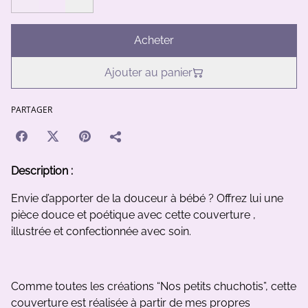
Acheter
Ajouter au panier
PARTAGER
Description :
Envie d’apporter de la douceur à bébé
? Offrez lui une
pièce douce et poétique avec cette couverture ,
illustrée et confectionnée avec soin.
Comme toutes les créations “Nos petits chuchotis”, cette
couverture est réalisée à partir de mes propres