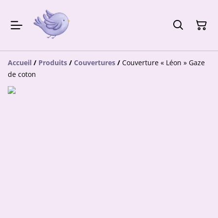
Accueil
/
Produits
/
Couvertures
/
Couverture « Léon » Gaze
de coton