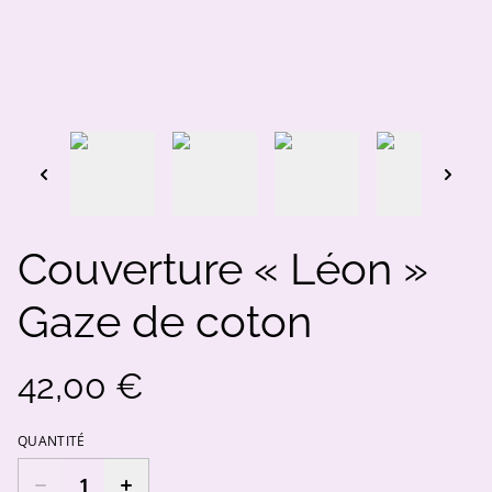
Couverture « Léon »
Gaze de coton
42,00 €
QUANTITÉ