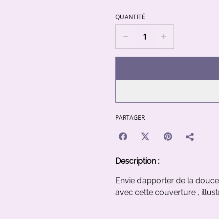
QUANTITÉ
PARTAGER
Description :
Envie d’apporter de la douc
avec cette couverture , illus