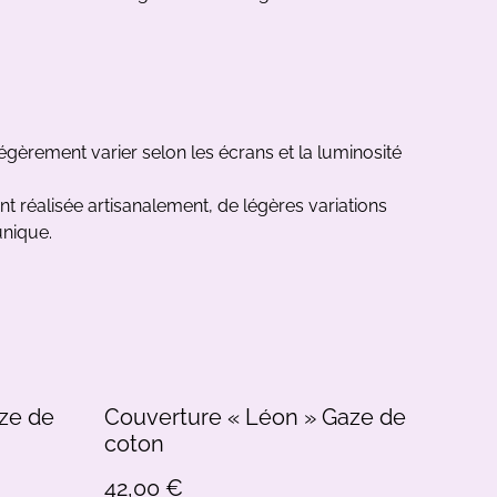
gèrement varier selon les écrans et la luminosité
 réalisée artisanalement, de légères variations
unique.
ze de
Couverture « Léon » Gaze de
coton
42,00 €